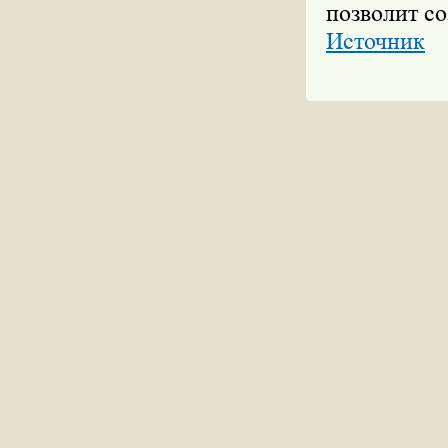
позволит со
Источник