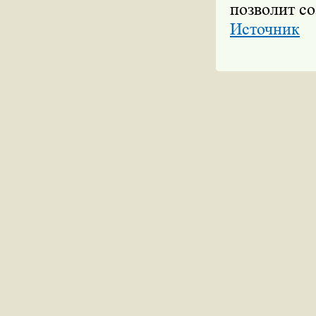
позволит со
Источник