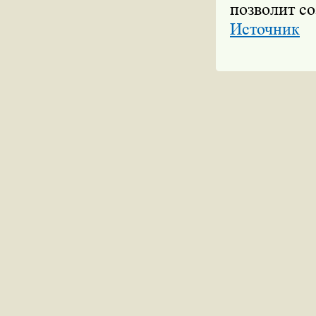
позволит со
Источник