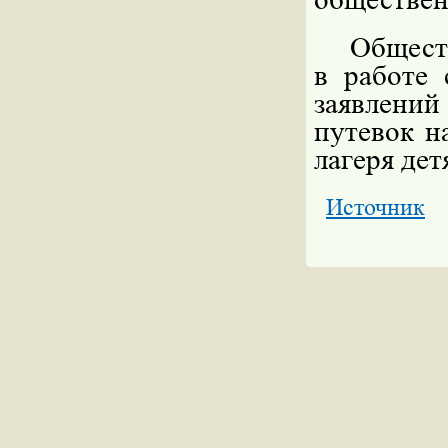
Общест
в работе
заявлений
путевок н
лагеря дет
Источник