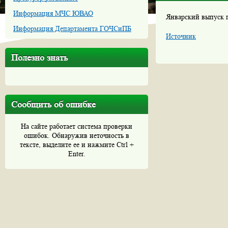
Информация МЧС ЮВАО
Январский выпуск г
Информация Департамента ГОЧСиПБ
Источник
Полезно знать
Сообщить об ошибке
На сайте работает система проверки
ошибок. Обнаружив неточность в
тексте, выделите ее и нажмите Ctrl +
Enter.