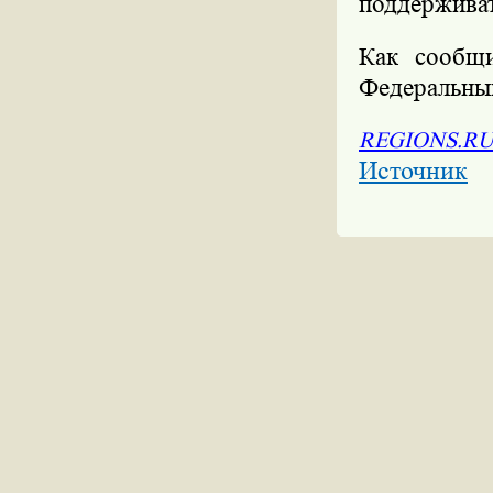
поддерживат
Как сообщи
Федеральный
REGIONS.R
Источник