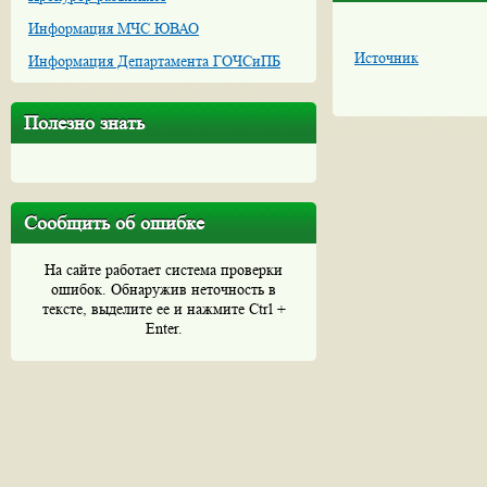
Информация МЧС ЮВАО
Источник
Информация Департамента ГОЧСиПБ
Полезно знать
Сообщить об ошибке
На сайте работает система проверки
ошибок. Обнаружив неточность в
тексте, выделите ее и нажмите Ctrl +
Enter.