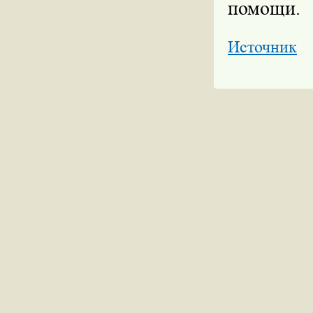
помощи.
Источник