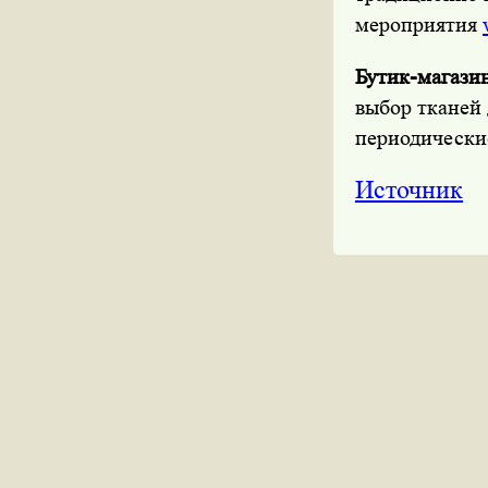
мероприятия
Бутик-магази
выбор тканей 
периодически
Источник