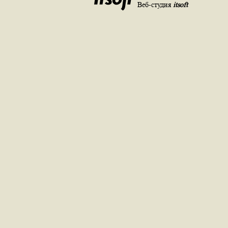
Веб-студия
itsoft