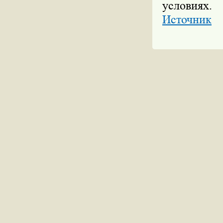
условиях.
Источник