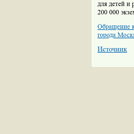
для детей и 
200 000 экзе
Обращение к
города Моск
Источник