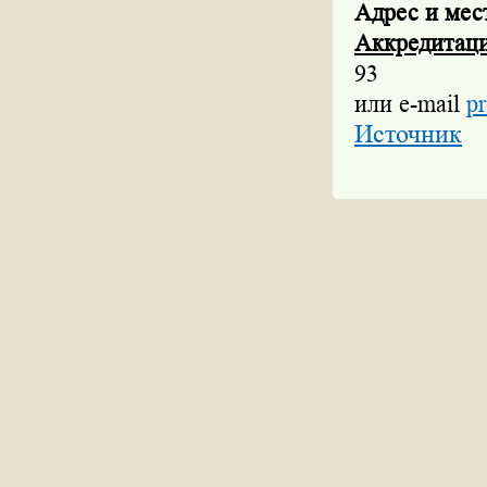
Адрес и мес
Аккредитаци
93
или e-mail
pr
Источник