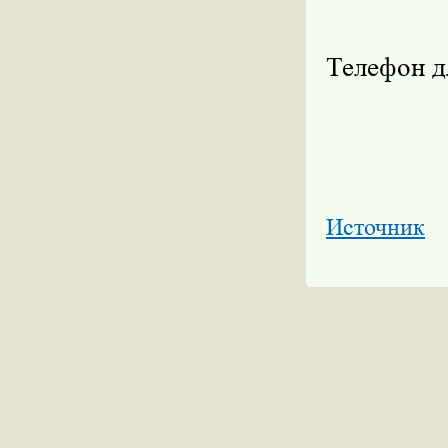
Телефон д
Источник