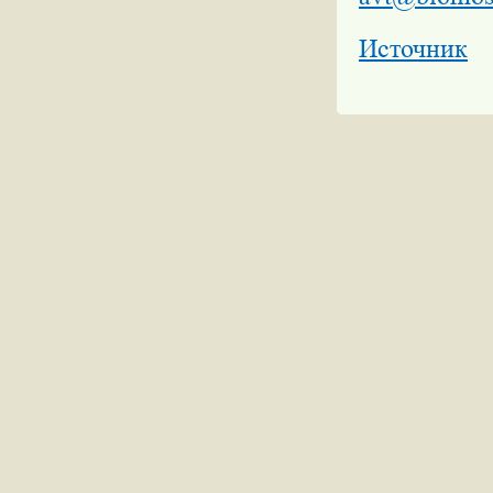
Источник