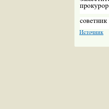
прокурор
советник
Источник