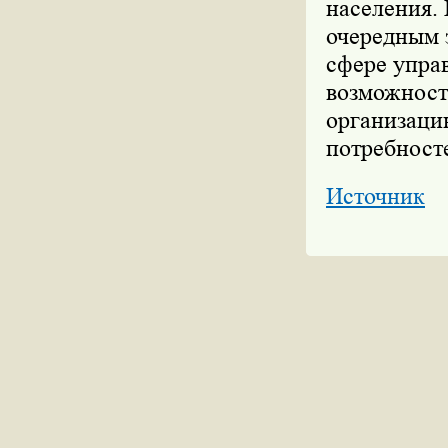
населения.
очередным 
сфере упра
возможност
организаци
потребност
Источник