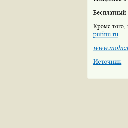
Бесплатный 
Кроме того,
putinu.ru
.
www.molnet
Источник