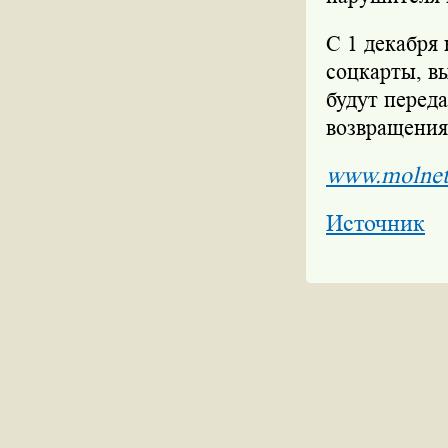
С 1 декабря
соцкарты, в
будут переда
возвращения
www.molnet
Источник