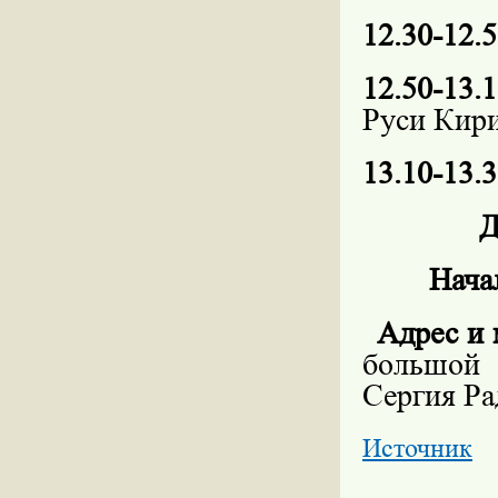
12.30-12.
12.50-13.
Руси Кири
13.10-13.
Д
Нача
Адрес и 
большой 
Сергия Ра
Источник