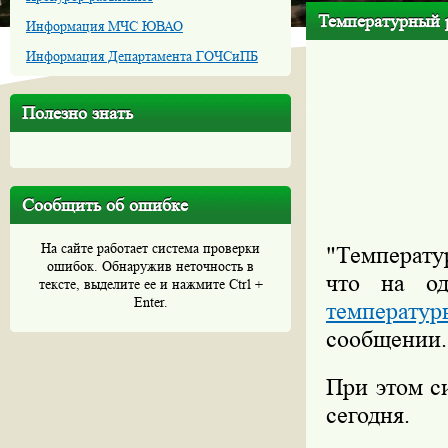
Температурный 
Информация МЧС ЮВАО
Информация Департамента ГОЧСиПБ
Полезно знать
Сообщить об ошибке
На сайте работает система проверки
"Температу
ошибок. Обнаружив неточность в
что на о
тексте, выделите ее и нажмите Ctrl +
Enter.
температур
сообщении.
При этом с
сегодня.