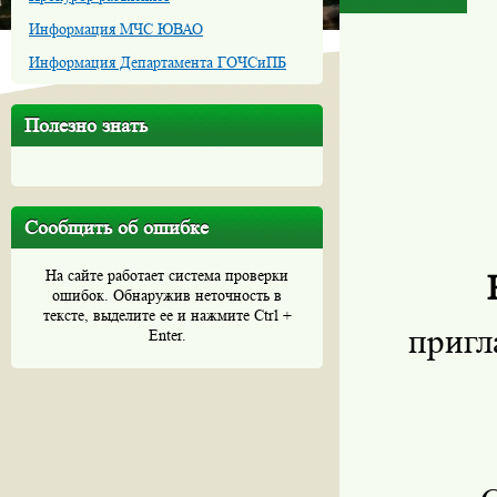
Информация МЧС ЮВАО
Информация Департамента ГОЧСиПБ
Полезно знать
Сообщить об ошибке
На сайте работает система проверки
ошибок. Обнаружив неточность в
тексте, выделите ее и нажмите Ctrl +
пригл
Enter.