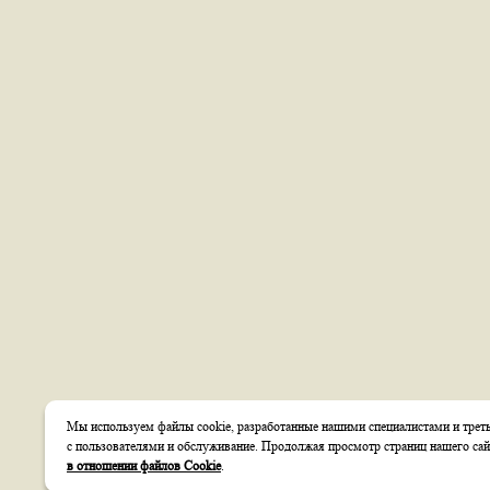
Мы используем файлы cookie, разработанные нашими специалистами и треть
с пользователями и обслуживание. Продолжая просмотр страниц нашего сай
в отношении файлов Cookie
.