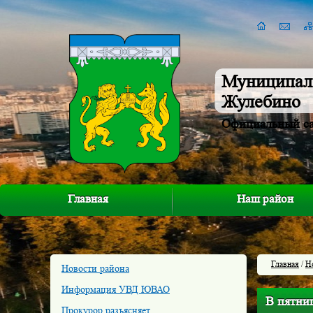
Муниципал
Жулебино
Официальный с
Главная
Наш район
Главная
/
Н
Новости района
Информация УВД ЮВАО
В пятни
Прокурор разъясняет