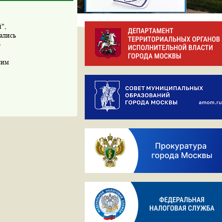
",
ались
о
сим