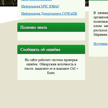
Информация МЧС ЮВАО
В пятниц
Информация Департамента ГОЧСиПБ
организо
политики
плохо мне
Полезно знать
рассказа
Маринин. 
Источник
Сообщить об ошибке
На сайте работает система проверки
ошибок. Обнаружив неточность в
тексте, выделите ее и нажмите Ctrl +
Enter.