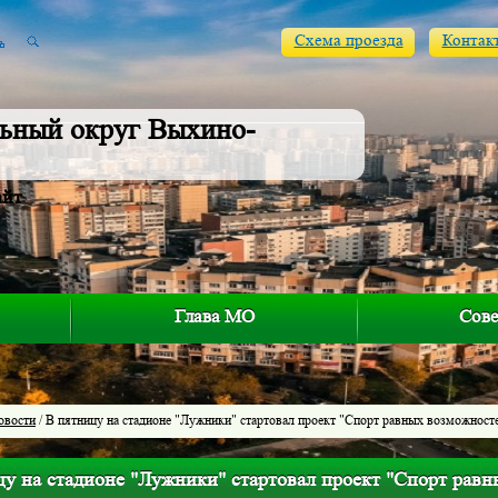
Схема проезда
Контак
ьный округ Выхино-
айт
Глава МО
Сове
овости
/ В пятницу на стадионе "Лужники" стартовал проект "Спорт равных возможност
цу на стадионе "Лужники" стартовал проект "Спорт рав