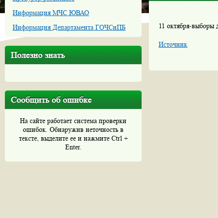
Информация МЧС ЮВАО
11 октября-выборы 
Информация Департамента ГОЧСиПБ
Источник
Полезно знать
Сообщить об ошибке
На сайте работает система проверки
ошибок. Обнаружив неточность в
тексте, выделите ее и нажмите Ctrl +
Enter.