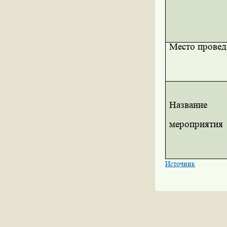
Место провед
Название
мероприятия
Источник