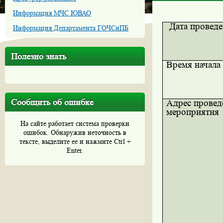
Информация МЧС ЮВАО
Дата провед
Информация Департамента ГОЧСиПБ
Полезно знать
Время начала
Сообщить об ошибке
Адрес провед
мероприятия
На сайте работает система проверки
ошибок. Обнаружив неточность в
тексте, выделите ее и нажмите Ctrl +
Enter.