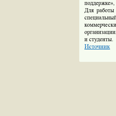
поддержке»,
Для работы
специальный
коммерческ
организации
и студенты.
Источник