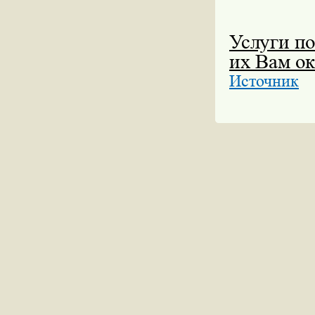
Услуги по
их Вам о
Источник