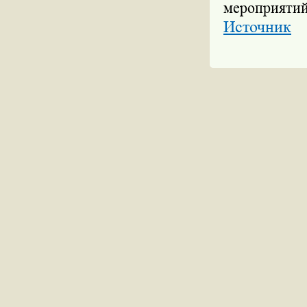
мероприятий
Источник