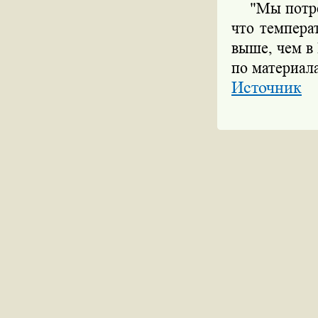
"Мы потребл
что темпера
выше, чем в
по материал
Источник