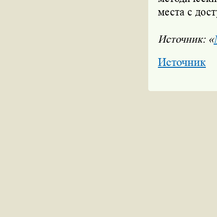
места с дос
Источник: «
Источник