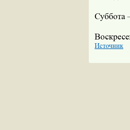
Суббота –
Воскресе
Источник