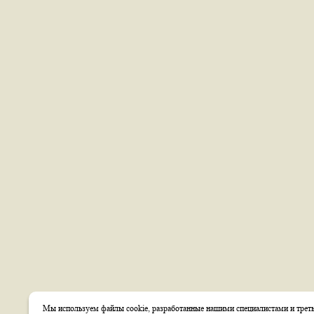
Мы используем файлы cookie, разработанные нашими специалистами и треть