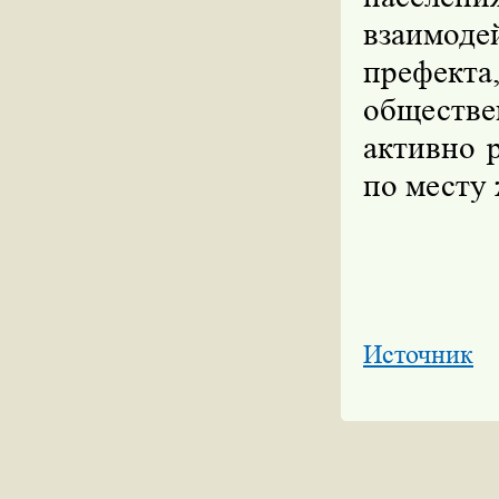
взаимоде
префекта
обществе
активно 
по месту 
Источник