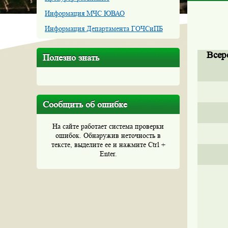
Информация МЧС ЮВАО
Информация Департамента ГОЧСиПБ
Всер
Полезно знать
Сообщить об ошибке
На сайте работает система проверки
ошибок. Обнаружив неточность в
тексте, выделите ее и нажмите Ctrl +
Enter.