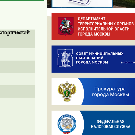
сторической