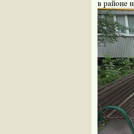
в районе 