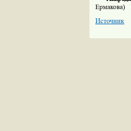
Ермакова)
Источник