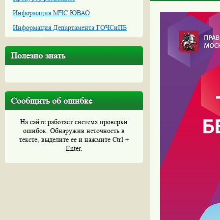
Информация МЧС ЮВАО
Информация Департамента ГОЧСиПБ
Полезно знать
Сообщить об ошибке
На сайте работает система проверки
ошибок. Обнаружив неточность в
тексте, выделите ее и нажмите Ctrl +
Enter.