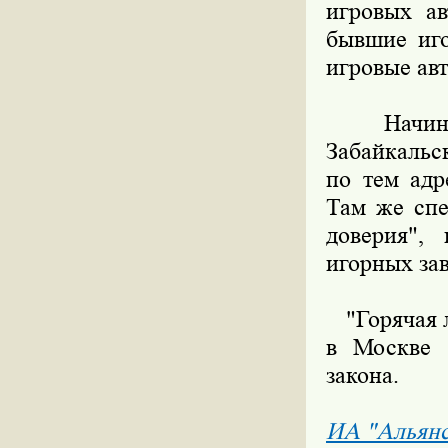
игровых ав
бывшие иго
игровые ав
Начиная 
Забайкальс
по тем адр
Там же спе
доверия",
игорных за
"Горячая л
в Москве 
закона.
ИА "Альян