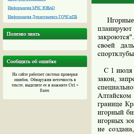
Информация МЧС ЮВАО
Информация Департамента ГОЧСиПБ
Игорные з
планируют 
Полезно знать
закроются"
своей дал
спортклубы
Сообщить об ошибке
С 1 июля э
На сайте работает система проверки
закон, зап
ошибок. Обнаружив неточность в
тексте, выделите ее и нажмите Ctrl +
специально
Enter.
Алтайском
границе Кр
игорный би
игорных зо
не создана