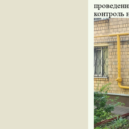
проведенн
контроль 