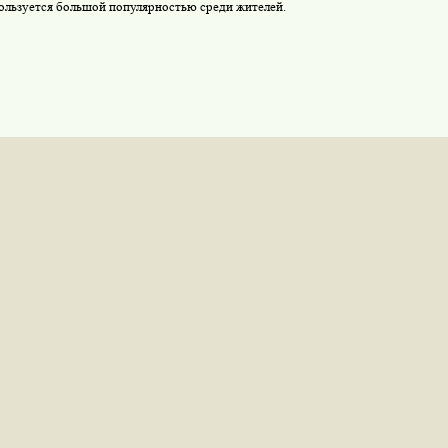
ользуется большой популярностью среди жителей.