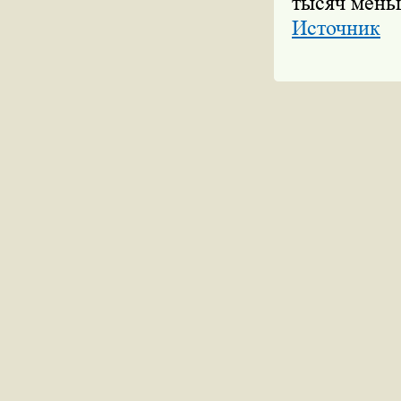
тысяч мень
Источник