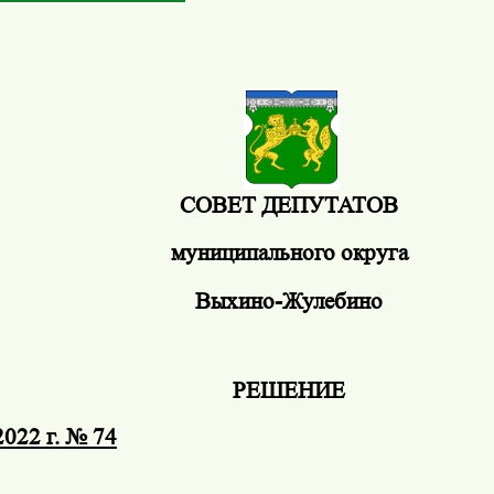
СОВЕТ ДЕПУТАТОВ
муниципального округа
Выхино-Жулебино
РЕШЕНИЕ
2022 г. № 74