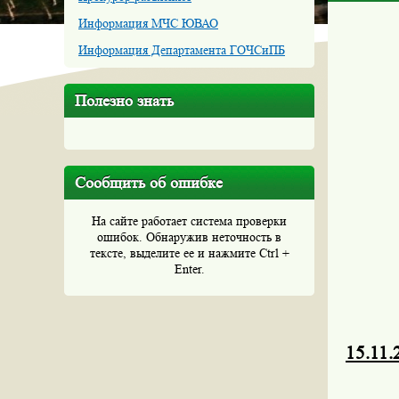
Информация МЧС ЮВАО
Информация Департамента ГОЧСиПБ
Полезно знать
Сообщить об ошибке
На сайте работает система проверки
ошибок. Обнаружив неточность в
тексте, выделите ее и нажмите Ctrl +
Enter.
15.11.