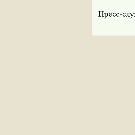
Пресс-сл