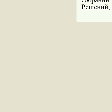
Решений, 