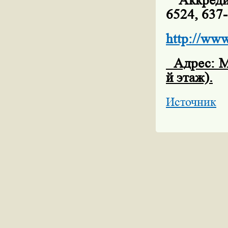
Аккредит
6524, 637-
http://www
Адрес: Мо
й этаж).
Источник