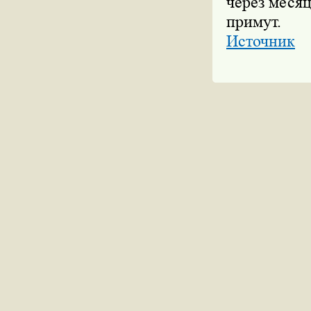
через месяц
примут.
Источник