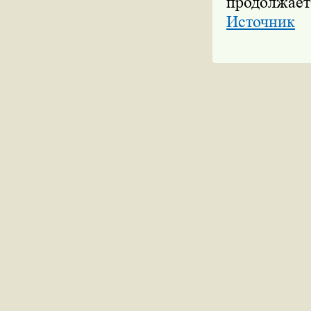
продолжает
Источник