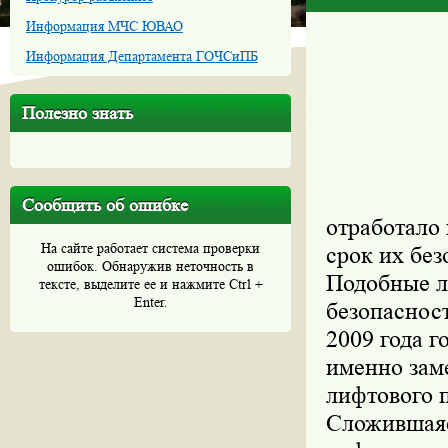
Информация МЧС ЮВАО
Информация Департамента ГОЧСиПБ
Полезно знать
Сообщить об ошибке
отработало
На сайте работает система проверки
срок их без
ошибок. Обнаружив неточность в
Подобные л
тексте, выделите ее и нажмите Ctrl +
Enter.
безопаснос
2009 года 
именно зам
лифтового 
Сложившаяс