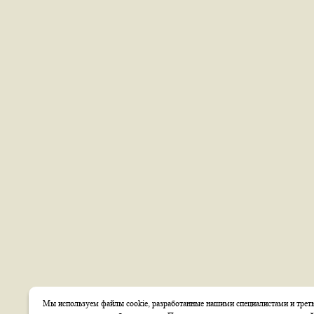
Мы используем файлы cookie, разработанные нашими специалистами и треть