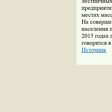
лестничных
предприяти
местах мас
На соверше
населения 
2015 годах 
говорится в
Источник