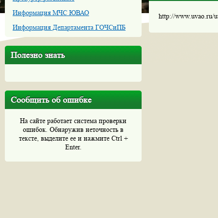
Информация МЧС ЮВАО
http://www.uvao.ru/
Информация Департамента ГОЧСиПБ
Полезно знать
Сообщить об ошибке
На сайте работает система проверки
ошибок. Обнаружив неточность в
тексте, выделите ее и нажмите Ctrl +
Enter.